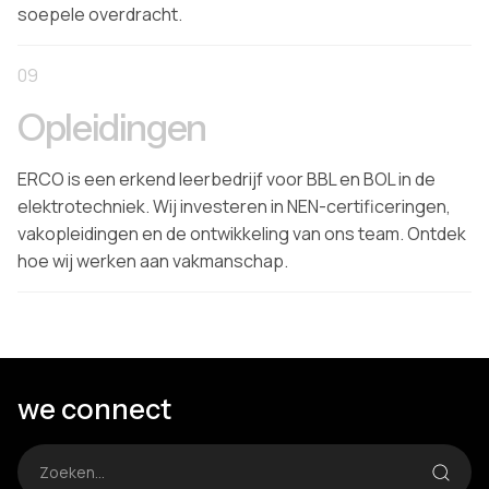
soepele overdracht.
09
Opleidingen
ERCO is een erkend leerbedrijf voor BBL en BOL in de
elektrotechniek. Wij investeren in NEN-certificeringen,
vakopleidingen en de ontwikkeling van ons team. Ontdek
hoe wij werken aan vakmanschap.
we connect