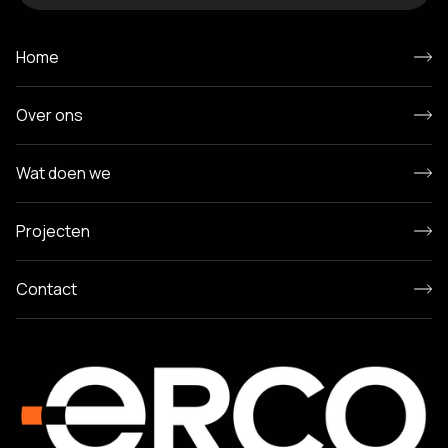
Home
Over ons
Wat doen we
Projecten
Contact