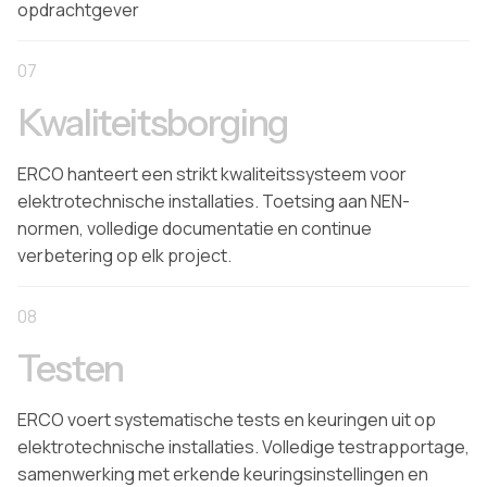
opdrachtgever
07
Kwaliteitsborging
ERCO hanteert een strikt kwaliteitssysteem voor
elektrotechnische installaties. Toetsing aan NEN-
normen, volledige documentatie en continue
verbetering op elk project.
08
Testen
ERCO voert systematische tests en keuringen uit op
elektrotechnische installaties. Volledige testrapportage,
samenwerking met erkende keuringsinstellingen en