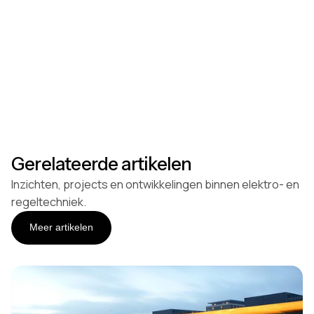
Gerelateerde artikelen
Inzichten, projects en ontwikkelingen binnen elektro- en
regeltechniek.
Meer artikelen