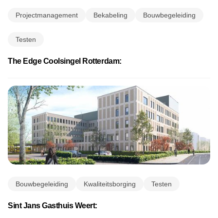
Projectmanagement
Bekabeling
Bouwbegeleiding
Testen
The Edge Coolsingel Rotterdam:
Bouwbegeleiding
Kwaliteitsborging
Testen
Sint Jans Gasthuis Weert: