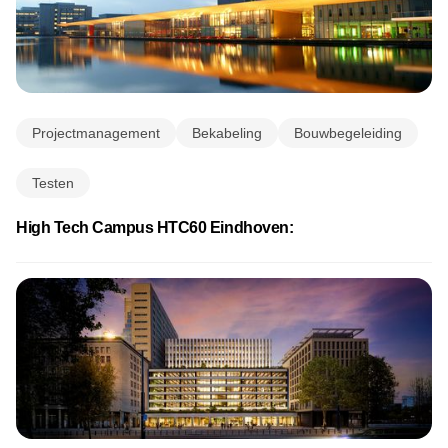
Projectmanagement
Bekabeling
Bouwbegeleiding
Testen
High Tech Campus HTC60 Eindhoven: