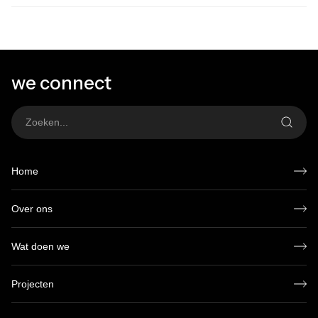
we connect
Home
Over ons
Wat doen we
Projecten