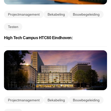
Projectmanagement
Bekabeling
Bouwbegeleiding
Testen
High Tech Campus HTC60 Eindhoven:
Projectmanagement
Bekabeling
Bouwbegeleiding