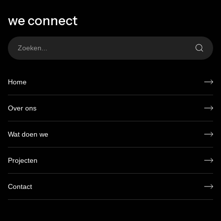
we connect
Home
Over ons
Wat doen we
Projecten
Contact