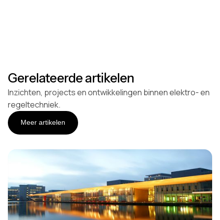
Gerelateerde artikelen
Inzichten, projects en ontwikkelingen binnen elektro- en
regeltechniek.
Meer artikelen