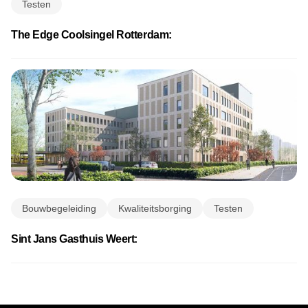
Testen
The Edge Coolsingel Rotterdam:
Bouwbegeleiding
Kwaliteitsborging
Testen
Sint Jans Gasthuis Weert: